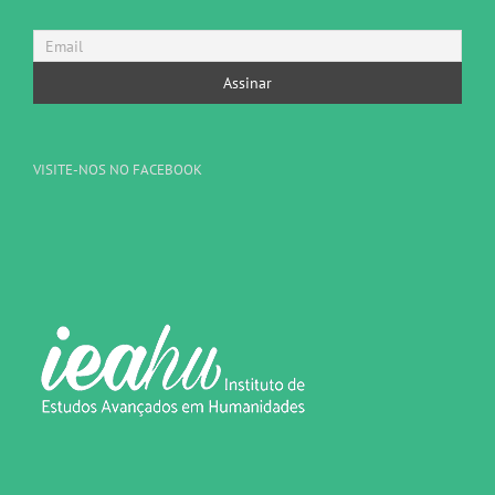
VISITE-NOS NO FACEBOOK