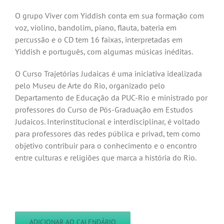
O grupo Viver com Yiddish conta em sua formação com
voz, violino, bandolim, piano, flauta, bateria em
percussão e o CD tem 16 faixas, interpretadas em
Yiddish e português, com algumas músicas inéditas.
O Curso Trajetórias Judaicas é uma iniciativa idealizada
pelo Museu de Arte do Rio, organizado pelo
Departamento de Educação da PUC-Rio e ministrado por
professores do Curso de Pós-Graduação em Estudos
Judaicos. Interinstitucional e interdisciplinar, é voltado
para professores das redes pública e privad, tem como
objetivo contribuir para o conhecimento e o encontro
entre culturas e religiões que marca a história do Rio.
ADICIONAR AO CALENDÁRIO