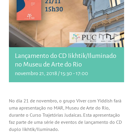
Lançamento do CD Iikhtik/Iluminado
no Museu de Arte do Rio
novembro 21, 2018 / 15:30
-
17:00
No dia 21 de novembro, o grupo Viver com Yiddish fará
uma apresentação no MAR, Museu de Arte do Rio,
durante o Curso Trajetórias Judaicas. Esta apresentação
faz parte de uma série de eventos de lançamento do CD
duplo Iikhtik/Iluminado.