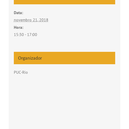
Data:
novembro 21, 2018
Hora:
15:30 - 17:00
Organizador
PUC-Rio