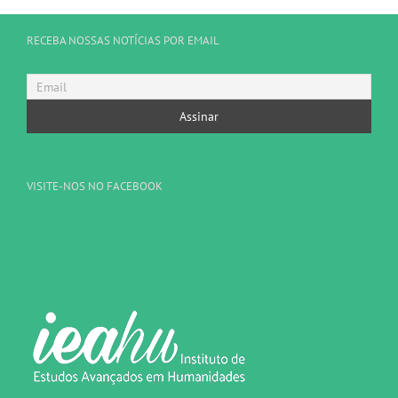
RECEBA NOSSAS NOTÍCIAS POR EMAIL
VISITE-NOS NO FACEBOOK