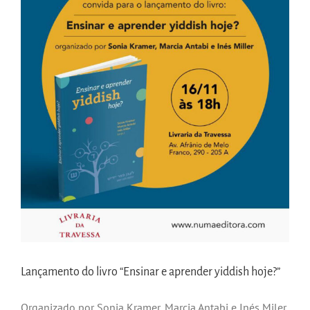
Lançamento do livro “Ensinar e aprender yiddish hoje?”
Organizado por Sonia Kramer, Marcia Antabi e Inés Miler,