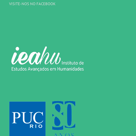
VISITE-NOS NO FACEBOOK